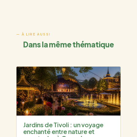
Dans la même thématique
Jardins de Tivoli : un voyage
enchanté entre nature et