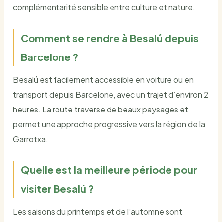
complémentarité sensible entre culture et nature.
Comment se rendre à Besalú depuis
Barcelone ?
Besalú est facilement accessible en voiture ou en
transport depuis Barcelone, avec un trajet d’environ 2
heures. La route traverse de beaux paysages et
permet une approche progressive vers la région de la
Garrotxa.
Quelle est la meilleure période pour
visiter Besalú ?
Les saisons du printemps et de l’automne sont