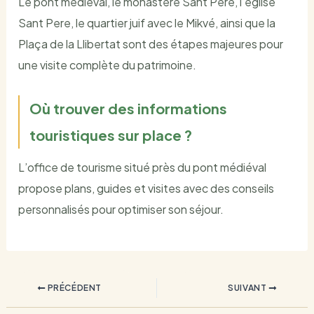
Le pont médiéval, le monastère Sant Pere, l’église
Sant Pere, le quartier juif avec le Mikvé, ainsi que la
Plaça de la Llibertat sont des étapes majeures pour
une visite complète du patrimoine.
Où trouver des informations
touristiques sur place ?
L’office de tourisme situé près du pont médiéval
propose plans, guides et visites avec des conseils
personnalisés pour optimiser son séjour.
PRÉCÉDENT
SUIVANT