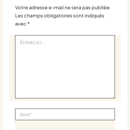
Votre adresse e-mail ne sera pas publiée.
Les champs obligatoires sont indiqués
avec
*
Écrivez
ici…
Nom*