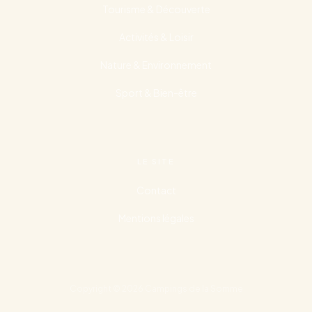
Tourisme & Découverte
Activités & Loisir
Nature & Environnement
Sport & Bien-être
LE SITE
Contact
Mentions légales
Copyright © 2026 Campings de la Somme