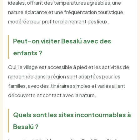
idéales, offrant des températures agréables, une
nature éclatante et une fréquentation touristique
modérée pour profiter pleinement des lieux.
Peut-on visiter Besalú avec des
enfants ?
Oui, le village est accessible à pied et les activités de
randonnée dans la région sont adaptées pour les
familles, avec des itinéraires simples et variés alliant
découverte et contact avec la nature.
Quels sont les sites incontournables à
Besalú ?