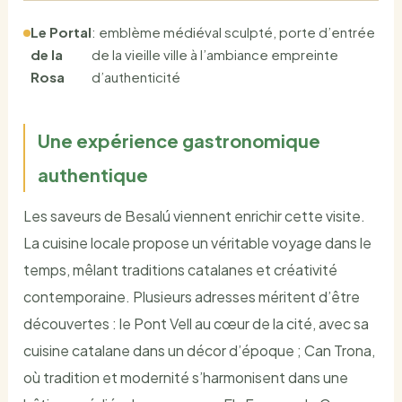
Le Portal
: emblème médiéval sculpté, porte d’entrée
de la
de la vieille ville à l’ambiance empreinte
Rosa
d’authenticité
Une expérience gastronomique
authentique
Les saveurs de Besalú viennent enrichir cette visite.
La cuisine locale propose un véritable voyage dans le
temps, mêlant traditions catalanes et créativité
contemporaine. Plusieurs adresses méritent d’être
découvertes : le Pont Vell au cœur de la cité, avec sa
cuisine catalane dans un décor d’époque ; Can Trona,
où tradition et modernité s’harmonisent dans une