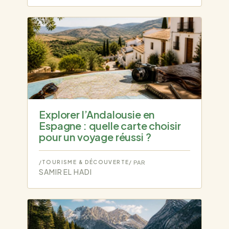
Explorer l’Andalousie en
Espagne : quelle carte choisir
pour un voyage réussi ?
/
TOURISME & DÉCOUVERTE
/ PAR
SAMIR EL HADI