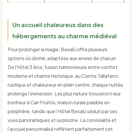
Un accueil chaleureux dans des
hébergements au charme médiéval
Pour prolonger la magie, Besalú offre plusieurs
options où dormir, adaptées aux envies de chacun.
De l’hôtel 3 Arcs, fusion harmonieuse entre confort
moderne et charme historique, au Comte Tallaferro,
rustique et chaleureux en plein centre, chaque nuitée
prolonge l’immersion. Les plus nature trouveront leur
bonheur à Can Fruitós, maison rurale paisible en
périphérie, tandis que l’Hôtel Besalú séduit par ses
vues panoramiques et sa piscine. La convivialité et
l’accueil personnalisé reflètent parfaitement cet