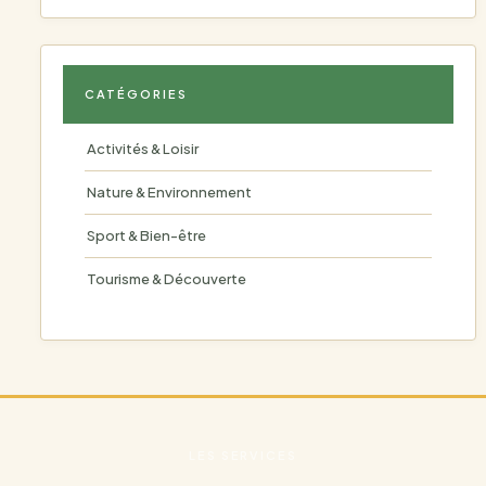
CATÉGORIES
Activités & Loisir
Nature & Environnement
Sport & Bien-être
Tourisme & Découverte
LES SERVICES