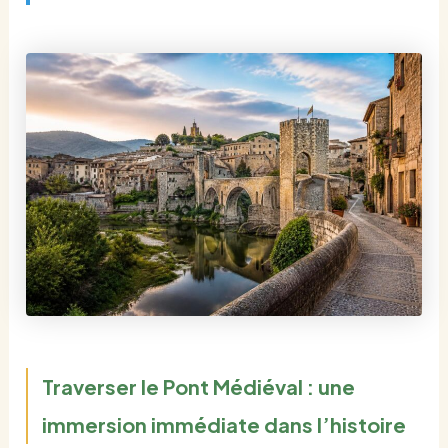
Traverser le Pont Médiéval : une
immersion immédiate dans l’histoire